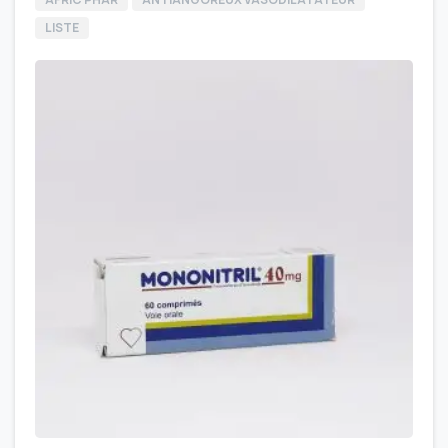
LISTE