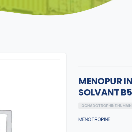
MENOPUR IN 
SOLVANT B5
GONADOTROPHINE HUMAIN
MENOTROPINE