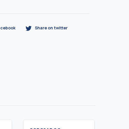
acebook
Share on twitter