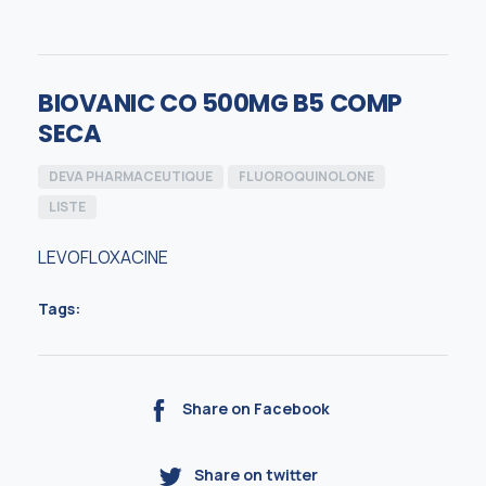
BIOVANIC CO 500MG B5 COMP
SECA
DEVA PHARMACEUTIQUE
FLUOROQUINOLONE
LISTE
LEVOFLOXACINE
Tags:
Share on Facebook
Share on twitter