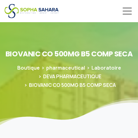
BIOVANIC
CO
500MG
B5
COMP
SECA
Boutique
pharmaceutical
Laboratoire
DEVA PHARMACEUTIQUE
BIOVANIC CO 500MG B5 COMP SECA