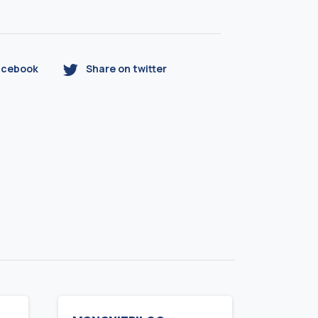
acebook
Share on twitter