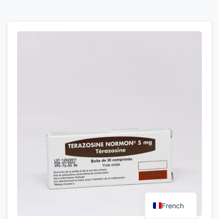
French