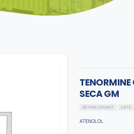
TENORMINE 
SECA GM
BETABLOQUANT
LISTE
ATENOLOL