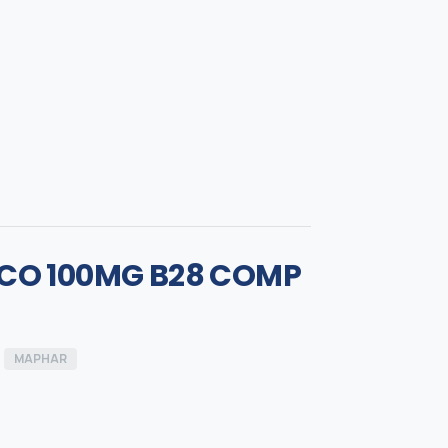
CO 100MG B28 COMP
MAPHAR