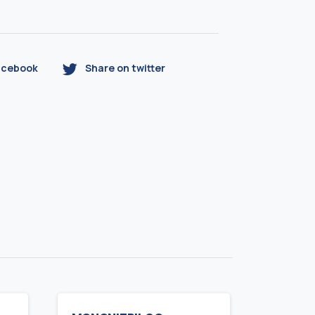
acebook
Share on twitter