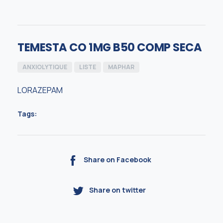
TEMESTA CO 1MG B50 COMP SECA
ANXIOLYTIQUE
LISTE
MAPHAR
LORAZEPAM
Tags:
Share on Facebook
Share on twitter