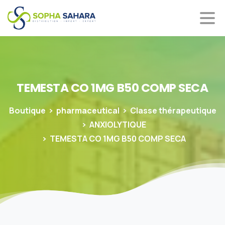
TEMESTA
CO
1MG
B50
COMP
SECA
Boutique
pharmaceutical
Classe thérapeutique
ANXIOLYTIQUE
TEMESTA CO 1MG B50 COMP SECA