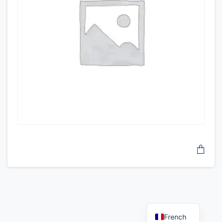
French