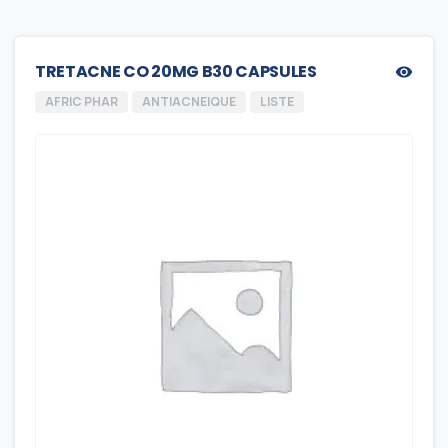
TRETACNE CO 20MG B30 CAPSULES
AFRIC PHAR
ANTIACNEIQUE
LISTE