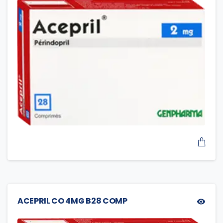
ACEPRIL CO 4MG B28 COMP