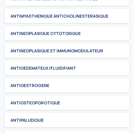
ANTIMYASTHENIQUE ANTICHOLINESTERASIQUE
ANTINEOPLASIQUE CYTOTOXIQUE
ANTINEOPLASIQUE ET IMMUNOMODULATEUR
ANTIOEDEMATEUX/FLUIDIFIANT
ANTIOESTROGENE
ANTIOSTEOPOROTIQUE
ANTIPALUDIQUE