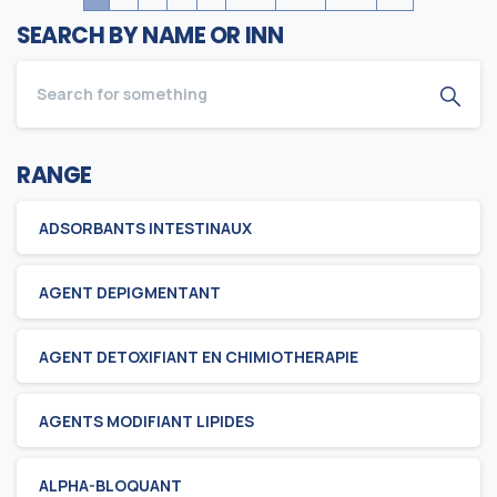
SEARCH BY NAME OR INN
RANGE
ADSORBANTS INTESTINAUX
AGENT DEPIGMENTANT
AGENT DETOXIFIANT EN CHIMIOTHERAPIE
AGENTS MODIFIANT LIPIDES
ALPHA-BLOQUANT