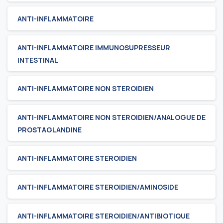
ANTI-INFLAMMATOIRE
ANTI-INFLAMMATOIRE IMMUNOSUPRESSEUR
INTESTINAL
ANTI-INFLAMMATOIRE NON STEROIDIEN
ANTI-INFLAMMATOIRE NON STEROIDIEN/ANALOGUE DE
PROSTAGLANDINE
ANTI-INFLAMMATOIRE STEROIDIEN
ANTI-INFLAMMATOIRE STEROIDIEN/AMINOSIDE
ANTI-INFLAMMATOIRE STEROIDIEN/ANTIBIOTIQUE