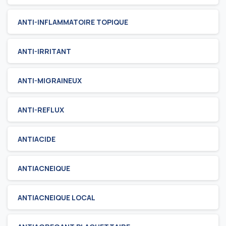
ANTI-INFLAMMATOIRE TOPIQUE
ANTI-IRRITANT
ANTI-MIGRAINEUX
ANTI-REFLUX
ANTIACIDE
ANTIACNEIQUE
ANTIACNEIQUE LOCAL