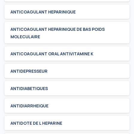
ANTICOAGULANT HEPARINIQUE
ANTICOAGULANT HEPARINIQUE DE BAS POIDS
MOLECULAIRE
ANTICOAGULANT ORAL ANTIVITAMINE K
ANTIDEPRESSEUR
ANTIDIABETIQUES
ANTIDIARRHEIQUE
ANTIDOTE DE L HEPARINE