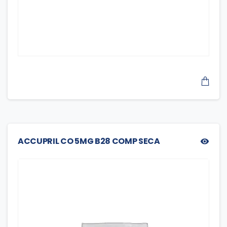
ACCUPRIL CO 5MG B28 COMP SECA