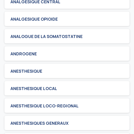
ANALGESIQUE CENTRAL
ANALGESIQUE OPIOIDE
ANALOGUE DE LA SOMATOSTATINE
ANDROGENE
ANESTHESIQUE
ANESTHESIQUE LOCAL
ANESTHESIQUE LOCO-REGIONAL
ANESTHESIQUES GENERAUX