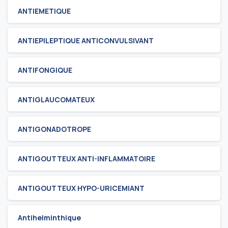
ANTIEMETIQUE
ANTIEPILEPTIQUE ANTICONVULSIVANT
ANTIFONGIQUE
ANTIGLAUCOMATEUX
ANTIGONADOTROPE
ANTIGOUTTEUX ANTI-INFLAMMATOIRE
ANTIGOUTTEUX HYPO-URICEMIANT
Antihelminthique