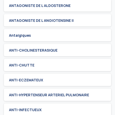
ANTAGONISTE DE L ALDOSTERONE
ANTAGONISTE DE L ANGIOTENSINE II
Antalgiques
ANTI-CHOLINESTERASIQUE
ANTI-CHUTTE
ANTI-ECZEMATEUX
ANTI-HYPERTENSEUR ARTERIEL PULMONAIRE
ANTI-INFECTUEUX