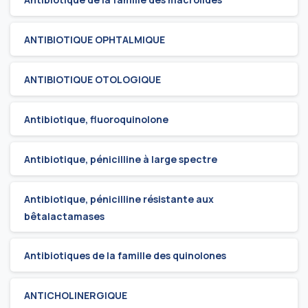
ANTIBIOTIQUE OPHTALMIQUE
ANTIBIOTIQUE OTOLOGIQUE
Antibiotique, fluoroquinolone
Antibiotique, pénicilline à large spectre
Antibiotique, pénicilline résistante aux
bêtalactamases
Antibiotiques de la famille des quinolones
ANTICHOLINERGIQUE