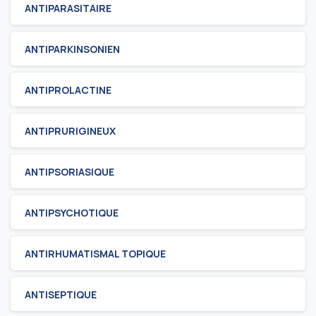
ANTIPARASITAIRE
ANTIPARKINSONIEN
ANTIPROLACTINE
ANTIPRURIGINEUX
ANTIPSORIASIQUE
ANTIPSYCHOTIQUE
ANTIRHUMATISMAL TOPIQUE
ANTISEPTIQUE