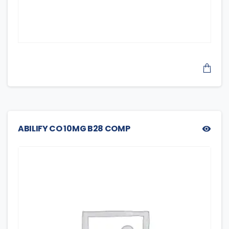
ABILIFY CO 10MG B28 COMP