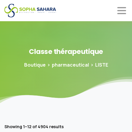
Classe
thérapeutique
Boutique
pharmaceutical
LISTE
Showing 1–12 of 4904 results