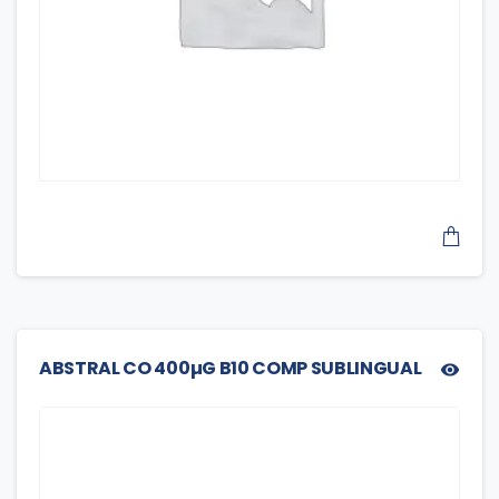
ABSTRAL CO 400µG B10 COMP SUBLINGUAL