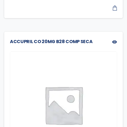
ACCUPRIL CO 20MG B28 COMP SECA