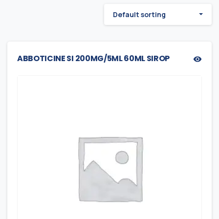
Default sorting
ABBOTICINE SI 200MG/5ML 60ML SIROP