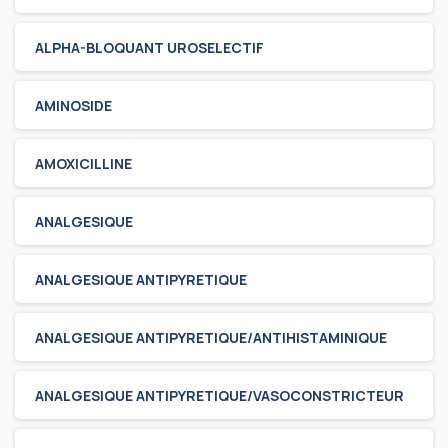
ALPHA-BLOQUANT UROSELECTIF
AMINOSIDE
AMOXICILLINE
ANALGESIQUE
ANALGESIQUE ANTIPYRETIQUE
ANALGESIQUE ANTIPYRETIQUE/ANTIHISTAMINIQUE
ANALGESIQUE ANTIPYRETIQUE/VASOCONSTRICTEUR