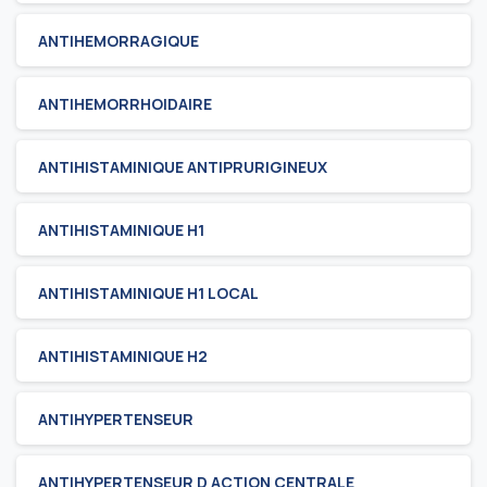
ANTIHEMORRAGIQUE
ANTIHEMORRHOIDAIRE
ANTIHISTAMINIQUE ANTIPRURIGINEUX
ANTIHISTAMINIQUE H1
ANTIHISTAMINIQUE H1 LOCAL
ANTIHISTAMINIQUE H2
ANTIHYPERTENSEUR
ANTIHYPERTENSEUR D ACTION CENTRALE