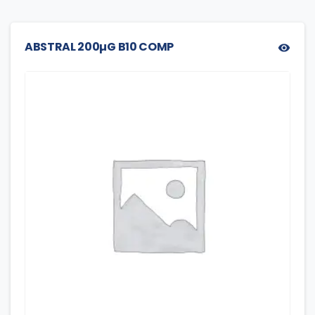
ABSTRAL 200µG B10 COMP