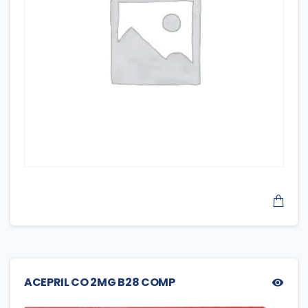
ACEPRIL CO 2MG B28 COMP