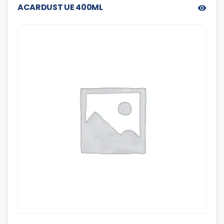
ACARDUST UE 400ML