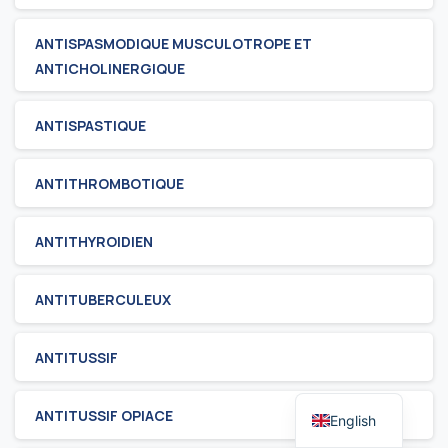
ANTISPASMODIQUE MUSCULOTROPE ET
ANTICHOLINERGIQUE
ANTISPASTIQUE
ANTITHROMBOTIQUE
ANTITHYROIDIEN
ANTITUBERCULEUX
ANTITUSSIF
ANTITUSSIF OPIACE
English