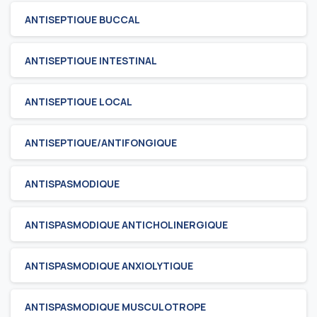
ANTISEPTIQUE BUCCAL
ANTISEPTIQUE INTESTINAL
ANTISEPTIQUE LOCAL
ANTISEPTIQUE/ANTIFONGIQUE
ANTISPASMODIQUE
ANTISPASMODIQUE ANTICHOLINERGIQUE
ANTISPASMODIQUE ANXIOLYTIQUE
ANTISPASMODIQUE MUSCULOTROPE