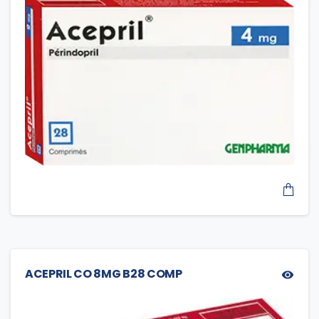
ACEPRIL CO 8MG B28 COMP