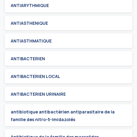
ANTIARYTHMIQUE
ANTIASTHENIQUE
ANTIASTHMATIQUE
ANTIBACTERIEN
ANTIBACTERIEN LOCAL
ANTIBACTERIEN URINAIRE
antibiotique antibactérien antiparasitaire de la
famille des nitro-5-imidazolés
Antibiotique de la famille des macrolides