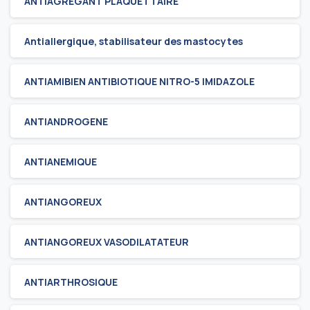
ANTIAGREGANT PLAQUETTAIRE
Antiallergique, stabilisateur des mastocytes
ANTIAMIBIEN ANTIBIOTIQUE NITRO-5 IMIDAZOLE
ANTIANDROGENE
ANTIANEMIQUE
ANTIANGOREUX
ANTIANGOREUX VASODILATATEUR
ANTIARTHROSIQUE