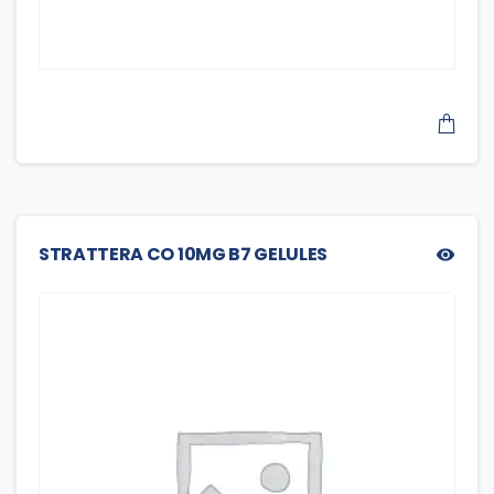
STRATTERA CO 10MG B7 GELULES