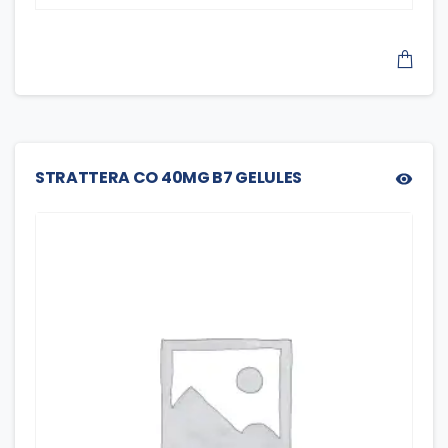
STRATTERA CO 40MG B7 GELULES