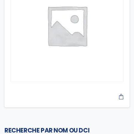
RECHERCHE PAR NOM OU DCI