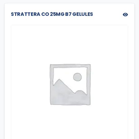
STRATTERA CO 25MG B7 GELULES