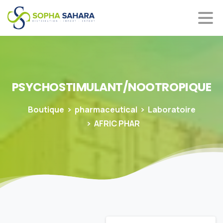
PSYCHOSTIMULANT/NOOTROPIQUE
Boutique
pharmaceutical
Laboratoire
AFRIC PHAR