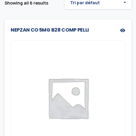
Tri par défaut
Showing all 6 results
NEPZAN CO 5MG B28 COMP PELLI