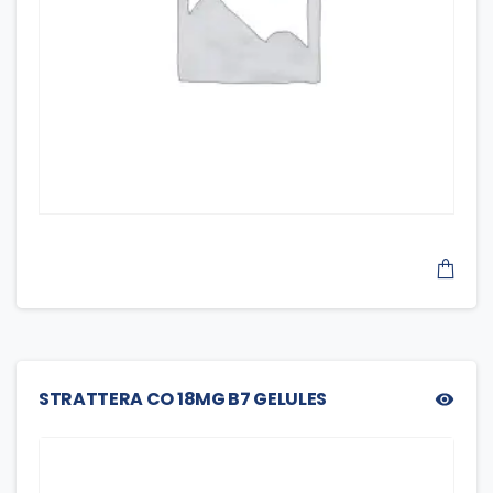
STRATTERA CO 18MG B7 GELULES