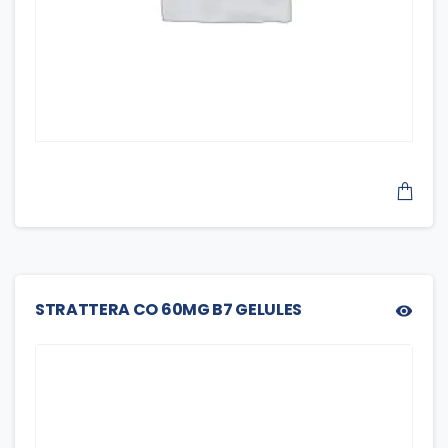
STRATTERA CO 60MG B7 GELULES