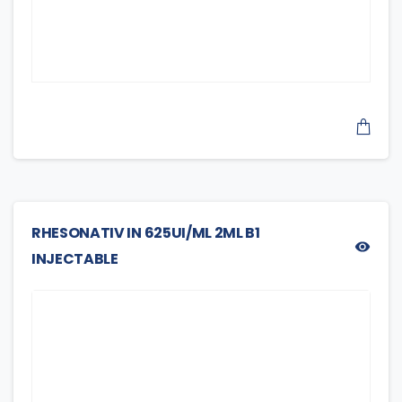
RHESONATIV IN 625UI/ML 2ML B1
INJECTABLE