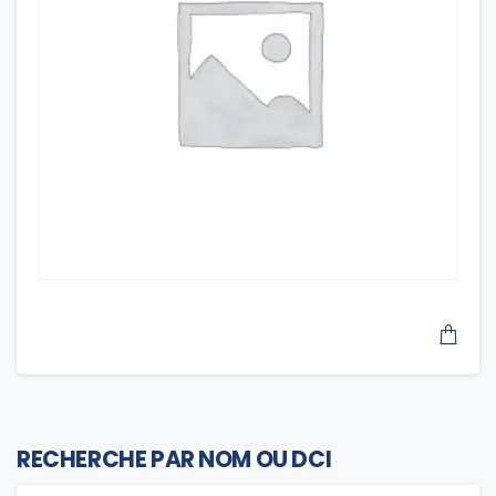
RECHERCHE PAR NOM OU DCI