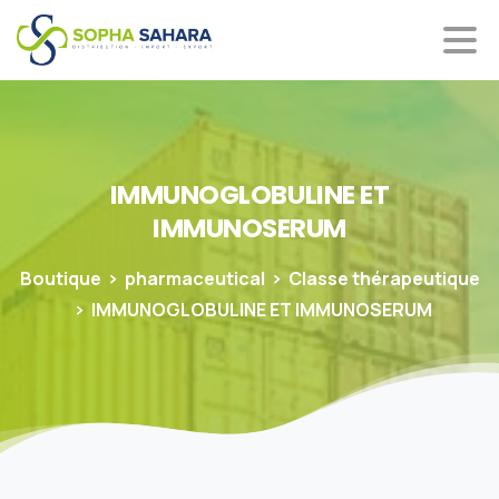
IMMUNOGLOBULINE
ET
IMMUNOSERUM
Boutique
pharmaceutical
Classe thérapeutique
IMMUNOGLOBULINE ET IMMUNOSERUM